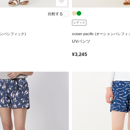
比較する
レディス
ーシャンパシフィック)
ocean pacific (オーシャンパシフィ
UVパンツ
¥3,245