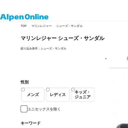
Alpen
TOP
マリンレジャー
シューズ・サンダル
Online
マリンレジャー
シューズ・サンダル
絞り込み条件：シューズ・サンダル
性別
キッズ・
メンズ
レディス
ジュニア
ユニセックスを除く
キーワード