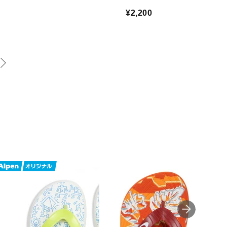
¥2,200