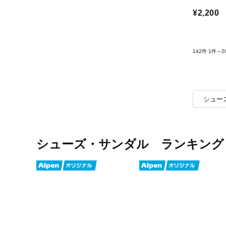
¥2,200
142件
1件～2
シュー
シューズ・サンダル ランキング