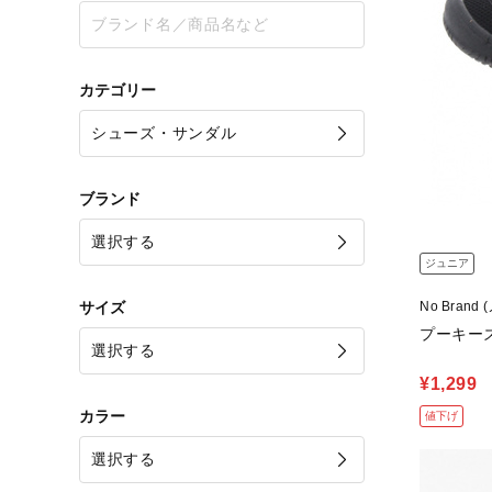
カテゴリー
ブランド
ジュニア
サイズ
No Brand
プーキー
¥1,299
カラー
値下げ