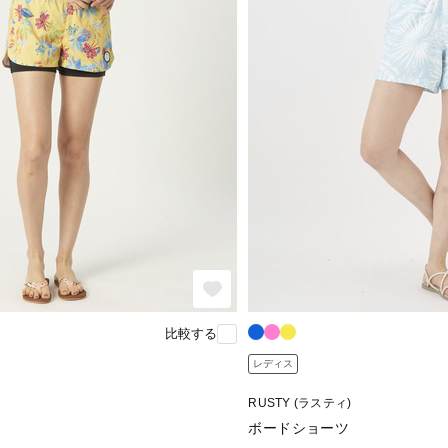
比較する
レディス
RUSTY (ラスティ)
ボードショーツ