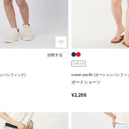
比較する
レディス
ーシャンパシフィック)
ocean pacific (オーシャンパシフィ
ボードショーツ
¥2,200