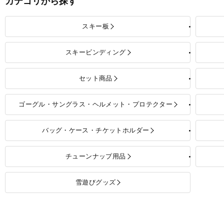
カテゴリから探す
スキー板
スキービンディング
セット商品
ゴーグル・サングラス・ヘルメット・プロテクター
バッグ・ケース・チケットホルダー
チューンナップ用品
雪遊びグッズ