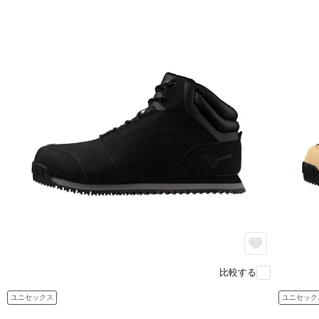
比較する
ユニセックス
ユニセック