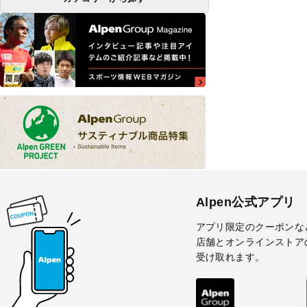
Alpen公式アプリ
アプリ限定のクーポンな
店舗とオンラインストア
受け取れます。