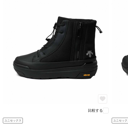
比較する
ユニセックス
ユニセック