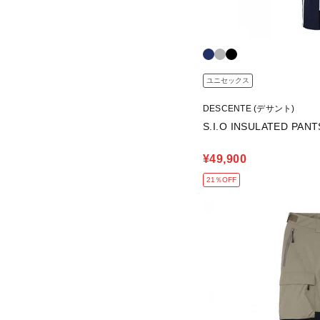
ユニセックス
DESCENTE (デサント)
S.I.O INSULATED PANT
¥49,900
21％OFF