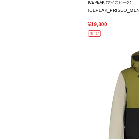
ICEPEAK (アイスピーク)
ICEPEAK_FRISCO_ME
¥19,800
値下げ