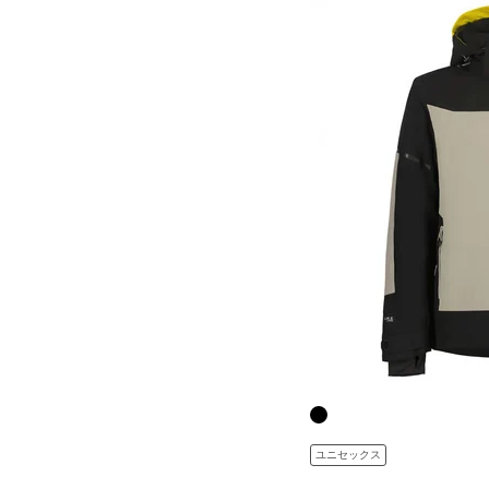
ユニセックス