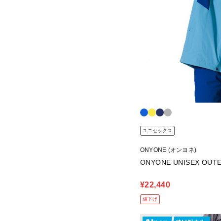
ユニセックス
ONYONE (オンヨネ)
ONYONE UNISEX OUTE
¥22,440
値下げ