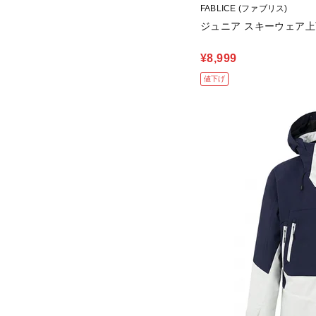
FABLICE (ファブリス)
ジュニア スキーウェア
¥8,999
値下げ