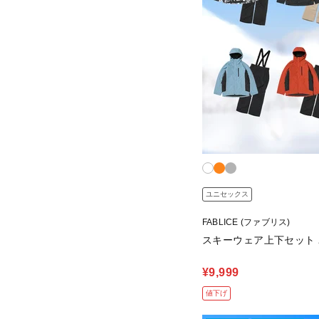
ユニセックス
FABLICE (ファブリス)
スキーウェア上下セット
¥9,999
値下げ