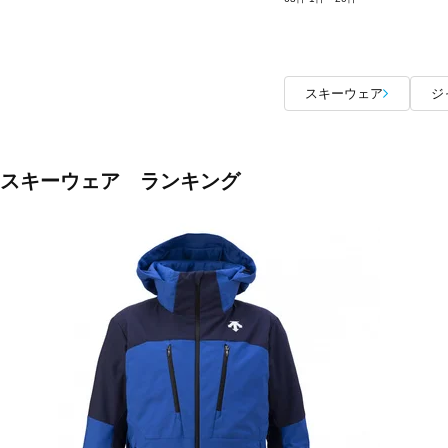
スキーウェア
ジ
スキーウェア ランキング