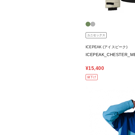
ユニセックス
ICEPEAK (アイスピーク)
ICEPEAK_CHESTER
¥15,400
値下げ