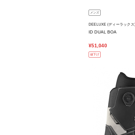
メンズ
DEELUXE (ディーラックス
ID DUAL BOA
¥51,040
値下げ