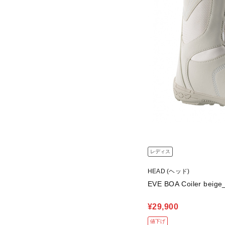
レディス
HEAD (ヘッド)
EVE BOA Coiler 
¥29,900
値下げ