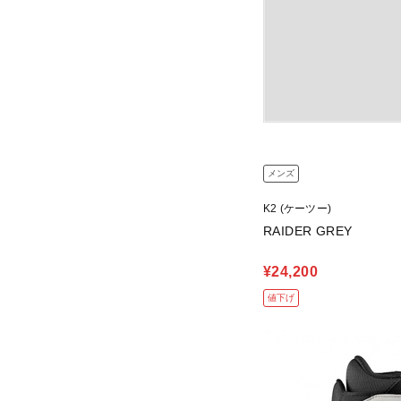
メンズ
K2 (ケーツー)
RAIDER GREY
¥24,200
値下げ