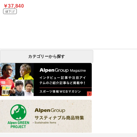
￥37,840
値下げ
カテゴリーから探す