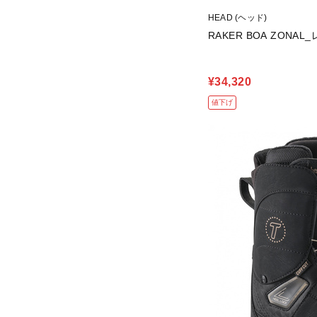
HEAD (ヘッド)
RAKER BOA ZON
¥34,320
値下げ