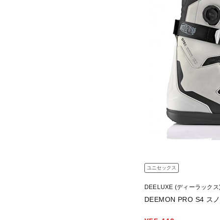
ユニセックス
DEELUXE (ディーラックス
DEEMON PRO S4 