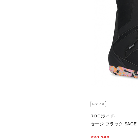
レディス
RIDE (ライド)
セージ ブラック SAGE 
¥30,360