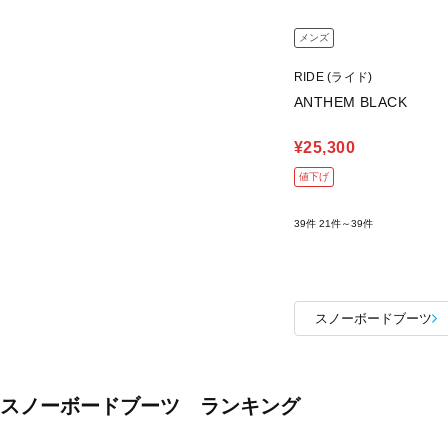
メンズ
RIDE (ライド)
ANTHEM BLACK
¥25,300
値下げ
39件
21件～39件
スノーボードブーツ
スノーボードブーツ ランキング