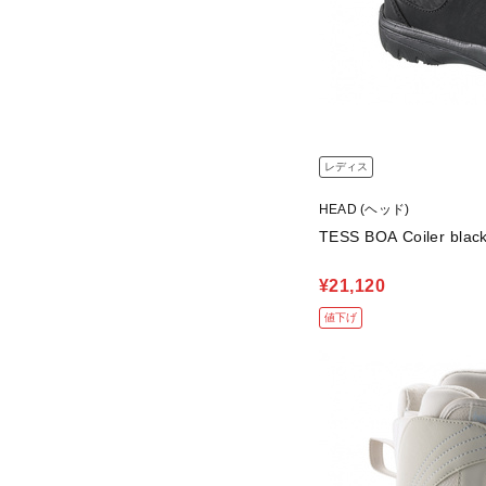
レディス
HEAD (ヘッド)
TESS BOA Coiler
¥21,120
値下げ