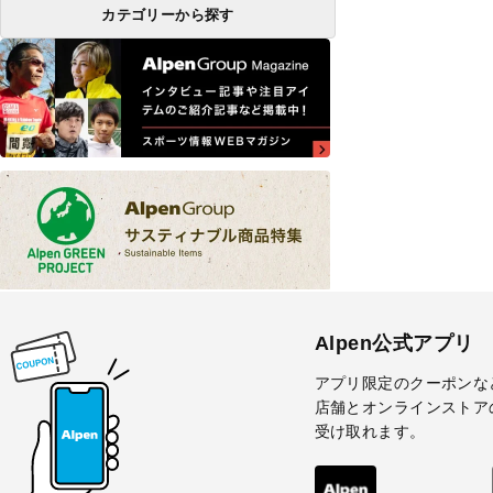
カテゴリーから探す
Alpen公式アプリ
アプリ限定のクーポンな
店舗とオンラインストア
受け取れます。