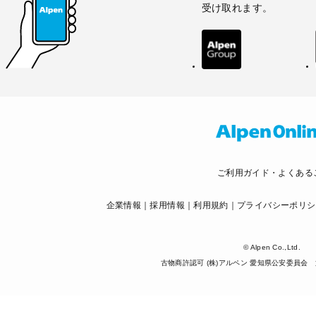
受け取れます。
ご利用ガイド・よくある
企業情報
採用情報
利用規約
プライバシーポリシ
© Alpen Co.,Ltd.
古物商許認可 (株)アルペン 愛知県公安委員会 第5