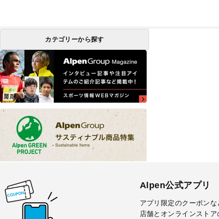
カテゴリーから探す
Alpen公式アプリ
アプリ限定のクーポンな
店舗とオンラインストア