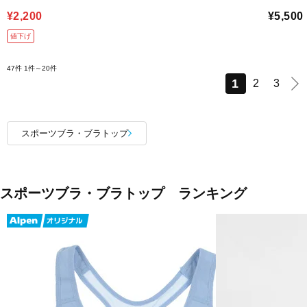
¥2,200
¥5,500
値下げ
47件
1件～20件
1
2
3
スポーツブラ・ブラトップ
スポーツブラ・ブラトップ ランキング