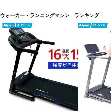
ウォーカー・ランニングマシン ランキング