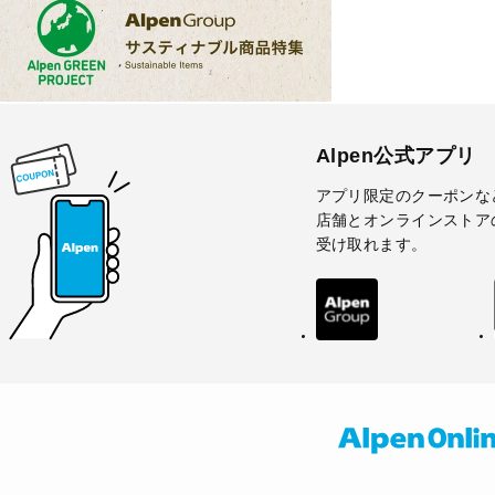
Alpen公式アプリ
アプリ限定のクーポンな
店舗とオンラインストア
受け取れます。