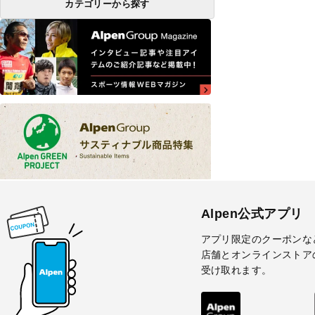
カテゴリーから探す
Alpen公式アプリ
アプリ限定のクーポンな
店舗とオンラインストア
受け取れます。