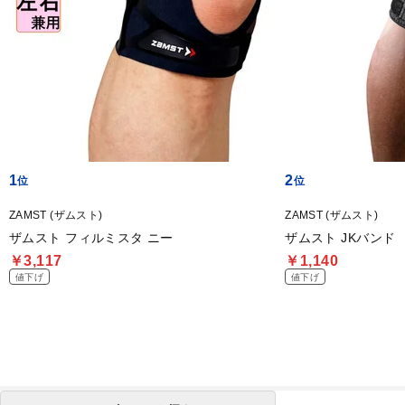
1
2
ZAMST (ザムスト)
ZAMST (ザムスト)
ザムスト フィルミスタ ニー
ザムスト JKバンド
￥3,117
￥1,140
値下げ
値下げ