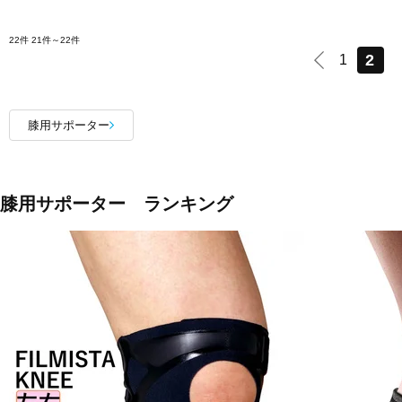
22件
21件～22件
2
1
膝用サポーター
膝用サポーター ランキング