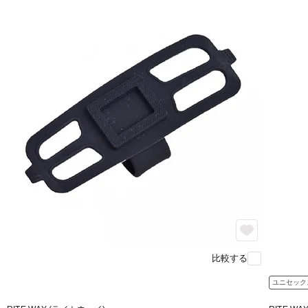
比較する
ユニセック