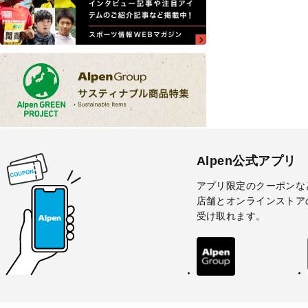
Alpen公式アプリ
アプリ限定のクーポンな
店舗とオンラインストア
受け取れます。