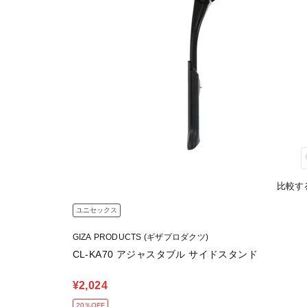
比較す
ユニセックス
GIZA PRODUCTS (ギザプロダクツ)
CL-KA70 アジャスタブル サイドスタンド
¥2,024
20％OFF