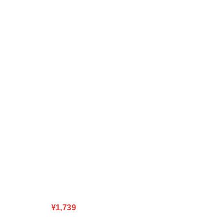
¥1,739