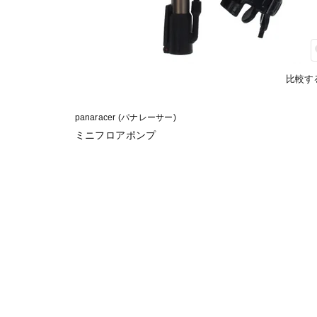
比較す
panaracer (パナレーサー)
ミニフロアポンプ