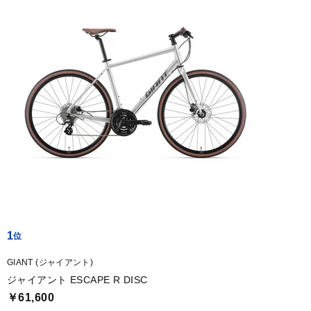
1
GIANT (ジャイアント)
ジャイアント ESCAPE R DISC
￥61,600