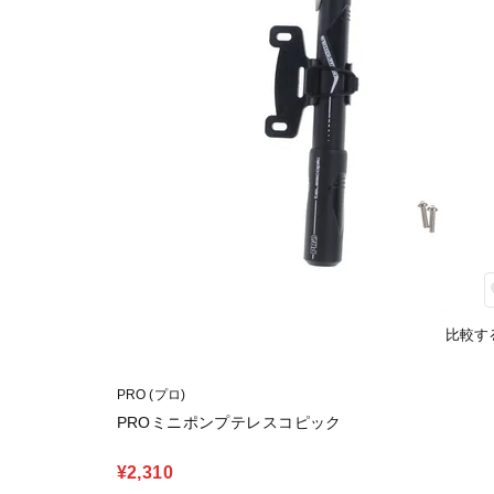
比較す
PRO (プロ)
PROミニポンプテレスコピック
¥2,310