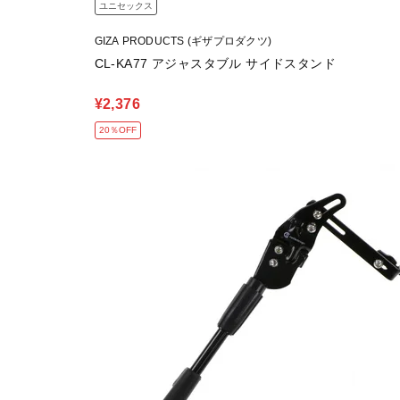
ユニセックス
GIZA PRODUCTS (ギザプロダクツ)
CL-KA77 アジャスタブル サイドスタンド
¥2,376
20％OFF