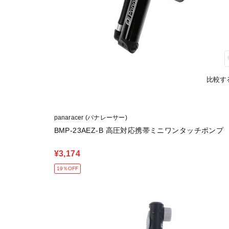
比較す
panaracer (パナレーサー)
BMP-23AEZ-B 高圧対応携帯ミニワンタッチポンプ
¥3,174
19％OFF