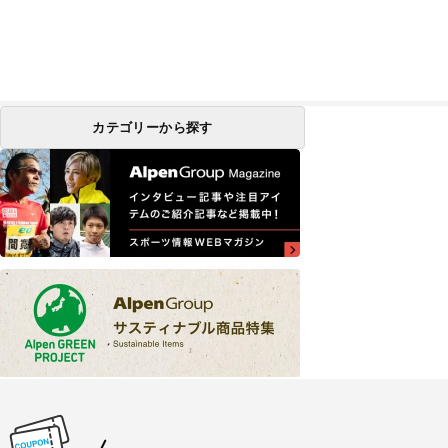
カテゴリーから探す