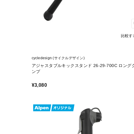
比較す
cycledesign (サイクルデザイン)
アジャスタブルキックスタンド 26-29-700C ロング
ンプ
¥3,080