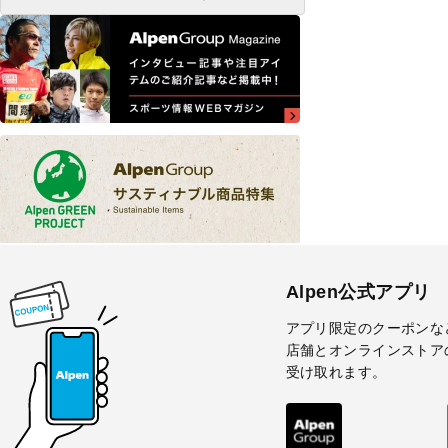
Alpen公式アプリ
アプリ限定のクーポンな
店舗とオンラインストア
受け取れます。