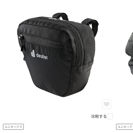
比較する
ユニセックス
ユニセック