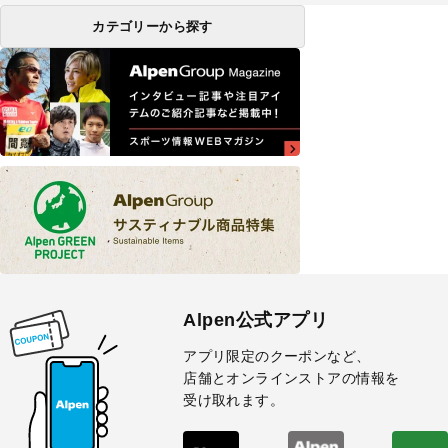
カテゴリーから探す
Alpen公式アプリ
アプリ限定のクーポンなど、
店舗とオンラインストアの情報を
受け取れます。