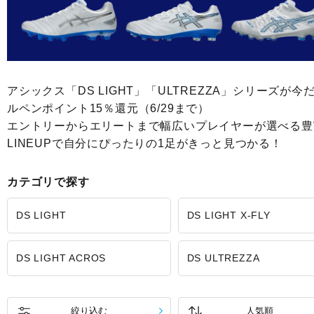
アシックス「DS LIGHT」「ULTREZZA」シリーズが今
ルペンポイント15％還元（6/29まで）
エントリーからエリートまで幅広いプレイヤーが選べる豊
LINEUPで自分にぴったりの1足がきっと見つかる！
カテゴリで探す
DS LIGHT
DS LIGHT X-FLY
DS LIGHT ACROS
DS ULTREZZA
絞り込む