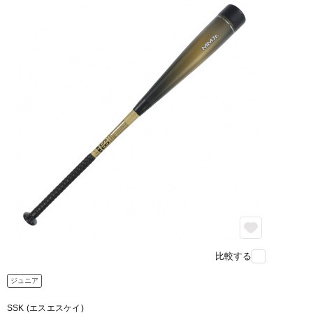
比較する
ジュニア
SSK (エスエスケイ)