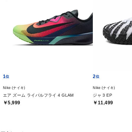
1
2
Nike (ナイキ)
Nike (ナイキ)
エア ズーム ライバルフライ 4 GLAM
ジャ 3 EP
￥5,999
￥11,499