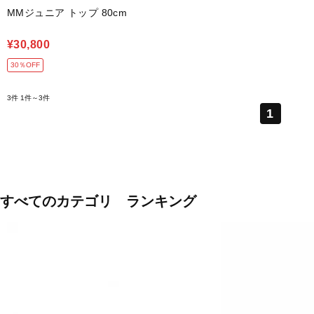
MMジュニア トップ 80cm
¥30,800
30％OFF
3件
1件～3件
1
すべてのカテゴリ ランキング