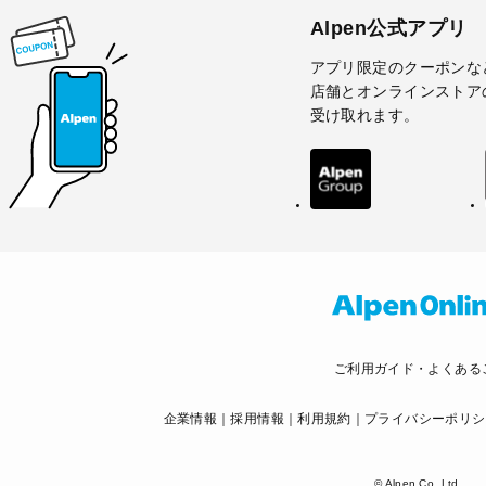
Alpen公式アプリ
アプリ限定のクーポンな
店舗とオンラインストア
受け取れます。
ご利用ガイド・よくある
企業情報
採用情報
利用規約
プライバシーポリシ
© Alpen Co.,Ltd.