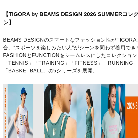
【TIGORA by BEAMS DESIGN 2026 SUMMERコ
ン】
BEAMS DESIGNのスマートなファッション性がTIGOR
合。“スポーツを楽しみたい人”がシーンを問わず着用でき
FASHIONとFUNCTIONをシームレスにしたコレクショ
「TENNIS」「TRAINING」「FITNESS」「RUNNING
「BASKETBALL」の5シリーズを展開。