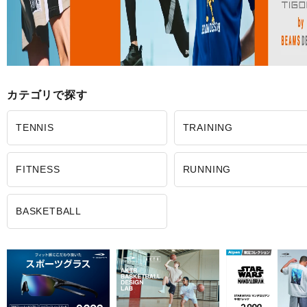
カテゴリで探す
TENNIS
TRAINING
FITNESS
RUNNING
BASKETBALL