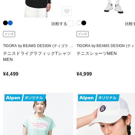
比較する
比較
メンズ
メンズ
TIGORA by BEAMS DESIGN (ティゴラ バ
TIGORA by BEAMS DESIGN (テ
イ ビームスデザイン)
イ ビームスデザイン)
テニスドライグラフィックTシャツ
テニスショーツMEN
MEN
¥4,499
¥4,999