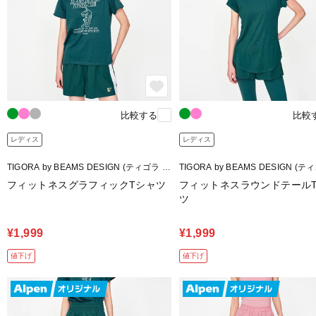
比較する
比較
レディス
レディス
TIGORA by BEAMS DESIGN (ティゴラ バ
TIGORA by BEAMS DESIGN (テ
イ ビームスデザイン)
イ ビームスデザイン)
フィットネスグラフィックTシャツ
フィットネスラウンドテール
ツ
¥1,999
¥1,999
値下げ
値下げ