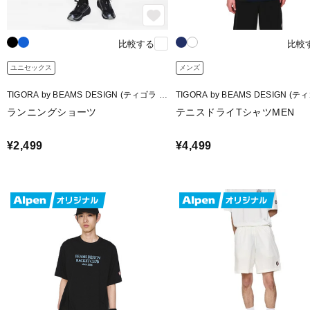
比較する
比較
ユニセックス
メンズ
TIGORA by BEAMS DESIGN (ティゴラ バ
TIGORA by BEAMS DESIGN (テ
イ ビームスデザイン)
イ ビームスデザイン)
ランニングショーツ
テニスドライTシャツMEN
¥2,499
¥4,499