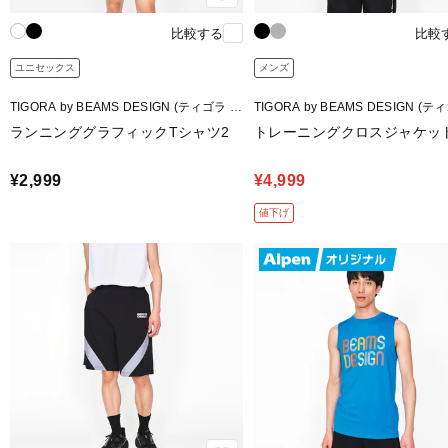
比較する
比較
ユニセックス
メンズ
TIGORA by BEAMS DESIGN (ティゴラ バ
TIGORA by BEAMS DESIGN (テ
イ ビームスデザイン)
イ ビームスデザイン)
ランニンググラフィックTシャツ2
トレーニングクロスジャケッ
¥2,999
¥4,999
値下げ