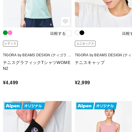
比較する
比較
レディス
ユニセックス
TIGORA by BEAMS DESIGN (ティゴラ バ
TIGORA by BEAMS DESIGN (テ
イ ビームスデザイン)
イ ビームスデザイン)
テニスグラフィックTシャツWOME
テニスキャップ
N2
¥4,499
¥2,999