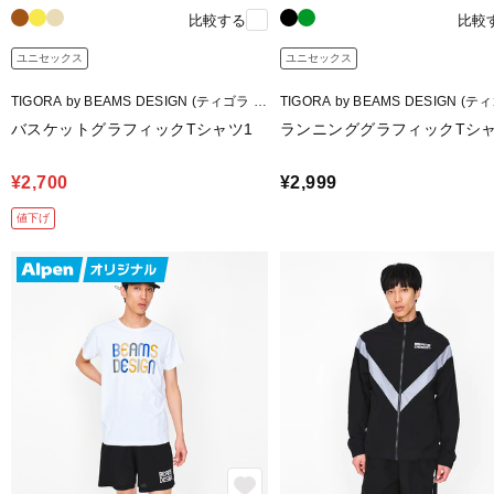
比較する
比較
ユニセックス
ユニセックス
TIGORA by BEAMS DESIGN (ティゴラ バ
TIGORA by BEAMS DESIGN (テ
イ ビームスデザイン)
イ ビームスデザイン)
バスケットグラフィックTシャツ1
ランニンググラフィックTシャ
¥2,700
¥2,999
値下げ