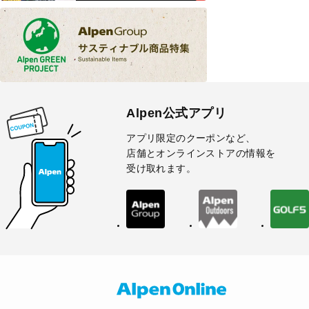
Alpen公式アプリ
アプリ限定のクーポンなど、
店舗とオンラインストアの情報を
受け取れます。