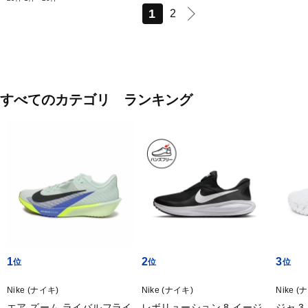
1
2
すべてのカテゴリ ランキング
1
2
3
Nike (ナイキ)
Nike (ナイキ)
Nike (
エア ズーム ライバルフライ
レボリューション 8 イージ
ジャ 3 