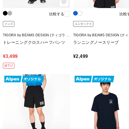
比較する
比較
メンズ
ユニセックス
TIGORA by BEAMS DESIGN (ティゴラ バ
TIGORA by BEAMS DESIGN (テ
イ ビームスデザイン)
イ ビームスデザイン)
トレーニングクロスハーフパンツ
ランニングノースリーブ
¥3,499
¥2,499
値下げ