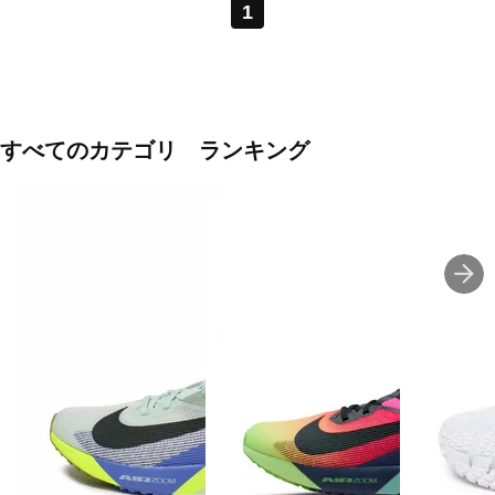
1
すべてのカテゴリ ランキング