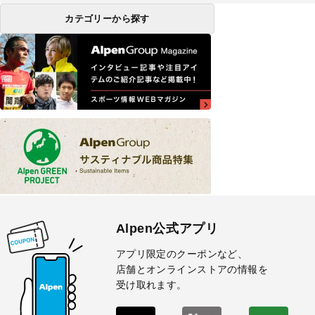
カテゴリーから探す
Alpen公式アプリ
アプリ限定のクーポンなど、
店舗とオンラインストアの情報を
受け取れます。