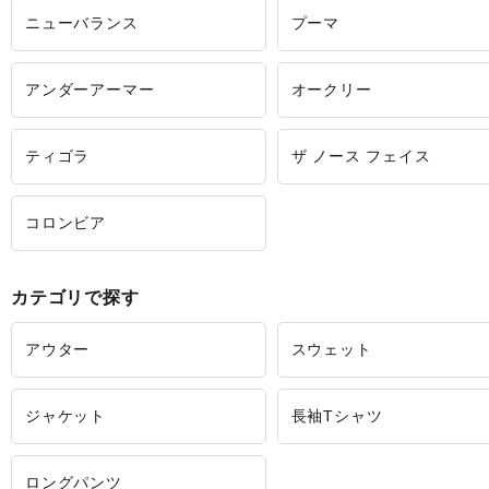
ニューバランス
プーマ
アンダーアーマー
オークリー
ティゴラ
ザ ノース フェイス
コロンビア
カテゴリで探す
アウター
スウェット
ジャケット
長袖Tシャツ
ロングパンツ