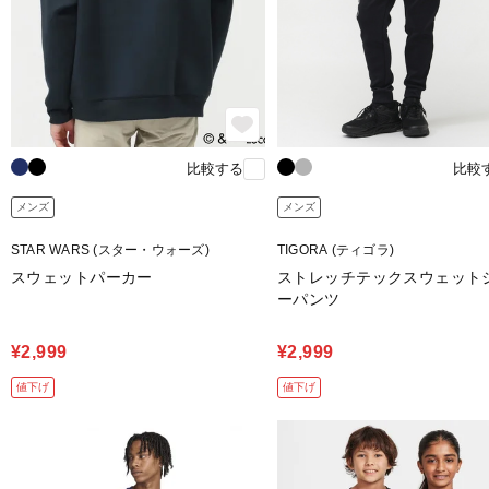
比較する
比較
メンズ
メンズ
STAR WARS (スター・ウォーズ)
TIGORA (ティゴラ)
スウェットパーカー
ストレッチテックスウェット
ーパンツ
¥2,999
¥2,999
値下げ
値下げ