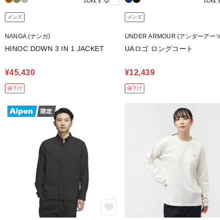
メンズ
メンズ
NANGA (ナンガ)
UNDER ARMOUR (アンダーアー
HINOC DOWN 3 IN 1 JACKET
UAロゴ ロングコート
¥45,430
¥12,439
値下げ
値下げ