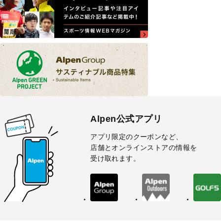
Alpen公式アプリ
アプリ限定のクーポンなど、
店舗とオンラインストアの情報を
受け取れます。