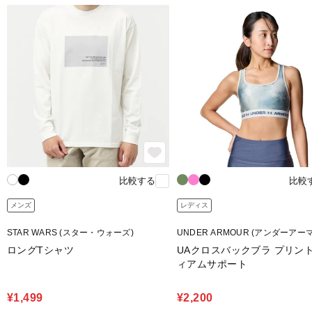
比較する
比較
メンズ
レディス
STAR WARS (スター・ウォーズ)
UNDER ARMOUR (アンダーアー
ロングTシャツ
UAクロスバックブラ プリント
ィアムサポート
¥1,499
¥2,200