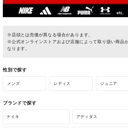
※店頭とは売価が異なる場合があります。
※公式オンラインストアおよび店舗によって取り扱い商品
なります。
性別で探す
メンズ
レディス
ジュニア
ブランドで探す
ナイキ
アディダス