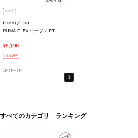
比較する
メンズ
PUMA (プーマ)
PUMA FLEX ウーブン PT
¥5,190
44％OFF
1件
1件～1件
1
すべてのカテゴリ ランキング