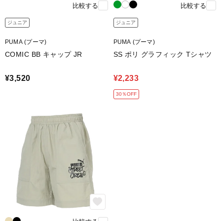
比較する
比較する
ジュニア
ジュニア
PUMA (プーマ)
PUMA (プーマ)
COMIC BB キャップ JR
SS ポリ グラフィック Tシャツ
¥3,520
¥2,233
30％OFF