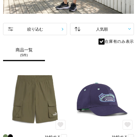
絞り込む
在庫有のみ表示
商品一覧
(5件)