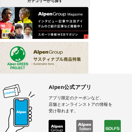
カテゴリーから探す
Alpen公式アプリ
アプリ限定のクーポンなど、
店舗とオンラインストアの情報を
受け取れます。