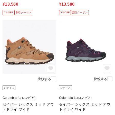
¥13,580
¥13,580
5％OFF
割引クーポン
5％OFF
割引クーポン
比較する
比較する
レディス
レディス
Columbia (コロンビア)
Columbia (コロンビア)
セイバー シックス ミッド アウ
セイバー シックス ミッド アウ
トドライ ワイド
トドライ ワイド