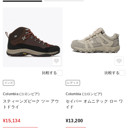
比較する
比較する
メンズ
レディス
Columbia (コロンビア)
Columbia (コロンビア)
スティーンズピーク ツー アウ
セイバー オムニテック ロー ワ
トドライ
イド
¥15,134
¥13,200