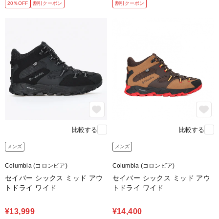
20％OFF
割引クーポン
割引クーポン
比較する
比較する
メンズ
メンズ
Columbia (コロンビア)
Columbia (コロンビア)
セイバー シックス ミッド アウ
セイバー シックス ミッド アウ
トドライ ワイド
トドライ ワイド
¥13,999
¥14,400