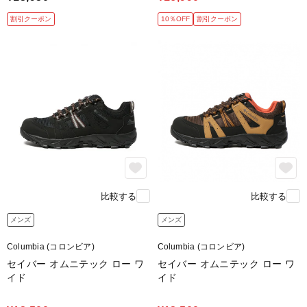
割引クーポン
10％OFF
割引クーポン
比較する
比較する
メンズ
メンズ
Columbia (コロンビア)
Columbia (コロンビア)
セイバー オムニテック ロー ワ
セイバー オムニテック ロー ワ
イド
イド