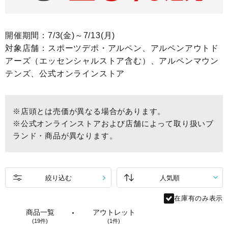
開催期間：7/3(金)～7/13(月)
対象店舗：スポーツデポ・アルペン、アルペンアウトド
アーズ（エッセンシャルストア含む）、アルペンマウン
テンズ、公式オンラインストア
※店頭とは売価が異なる場合があります。
※公式オンラインストアおよび店舗によって取り扱いブ
ランド・商品が異なります。
絞り込む
在庫有のみ表示
商品一覧
アウトレット
(19件)
(1件)