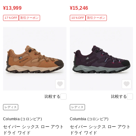
¥13,999
¥15,246
17％OFF
割引クーポン
10％OFF
割引クーポン
比較する
比較する
レディス
レディス
Columbia (コロンビア)
Columbia (コロンビア)
セイバー シックス ロー アウト
セイバー シックス ロー アウト
ドライ ワイド
ドライ ワイド