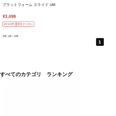
プラットフォーム スライド UM
¥3,499
46％OFF
割引クーポン
3件
1件～3件
1
すべてのカテゴリ ランキング