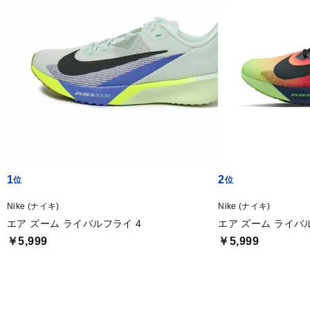
1
2
Nike (ナイキ)
Nike (ナイキ)
エア ズーム ライバルフライ 4
エア ズーム ライバル
￥5,999
￥5,999