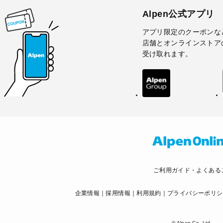
Alpen公式アプリ
アプリ限定のクーポンな
店舗とオンラインストア
受け取れます。
ご利用ガイド・よくある
企業情報
採用情報
利用規約
プライバシーポリシ
© Alpen Co.,Ltd.