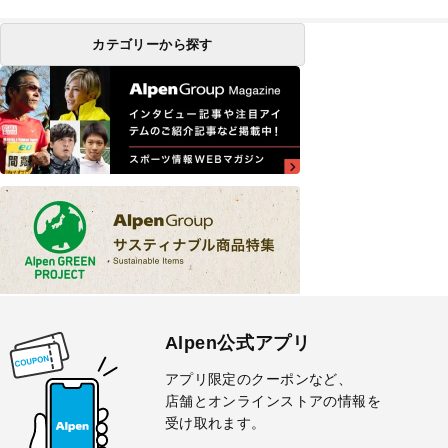
アで展開
カテゴリーから探す
Alpen公式アプリ
アプリ限定のクーポンなど、
店舗とオンラインストアの情報を
受け取れます。