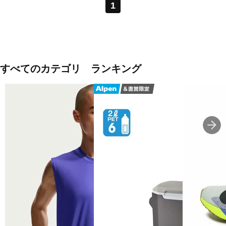
1
すべてのカテゴリ ランキング