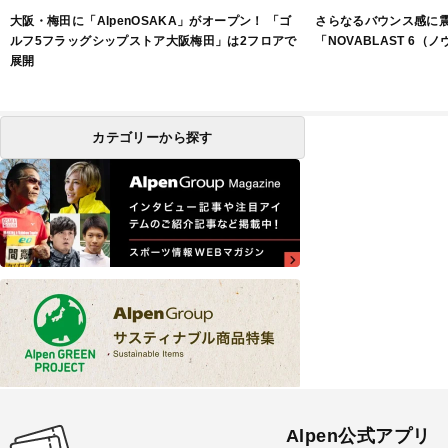
大阪・梅田に「AlpenOSAKA」がオープン！ 「ゴ
さらなるバウンス感に
ルフ5フラッグシップストア大阪梅田」は2フロアで
「NOVABLAST 6（
展開
カテゴリーから探す
Alpen公式アプリ