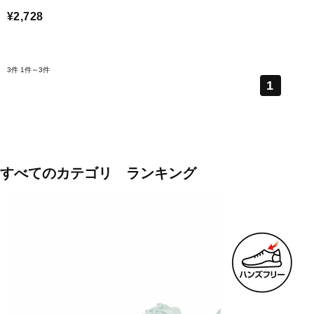
¥2,728
3件
1件～3件
1
すべてのカテゴリ ランキング