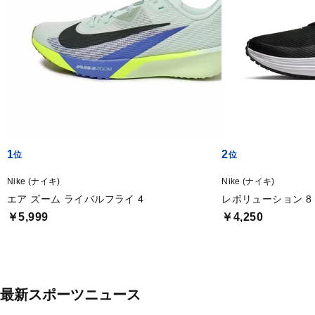
1
2
Nike (ナイキ)
Nike (ナイキ)
エア ズーム ライバルフライ 4
レボリューション 8
￥5,999
￥4,250
最新スポーツニュース