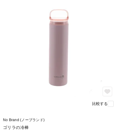
比較する
No Brand (ノーブランド)
ゴリラの冷棒