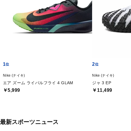
1
2
Nike (ナイキ)
Nike (ナイキ)
エア ズーム ライバルフライ 4 GLAM
ジャ 3 EP
￥5,999
￥11,499
最新スポーツニュース