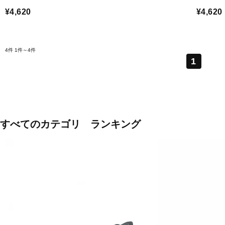
¥4,620
¥4,620
4件
1件～4件
1
すべてのカテゴリ ランキング