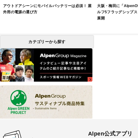
アウトドアシーンにモバイルバッテリーは必須！ 屋
大阪・梅田に「Alpen
外用の電源の選び方
ルフ5フラッグシップス
展開
カテゴリーから探す
Alpen公式アプリ