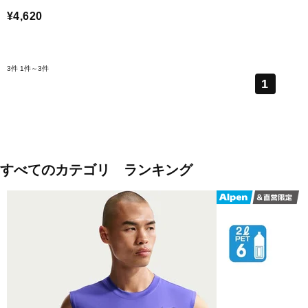
¥4,620
3件
1件～3件
1
すべてのカテゴリ ランキング