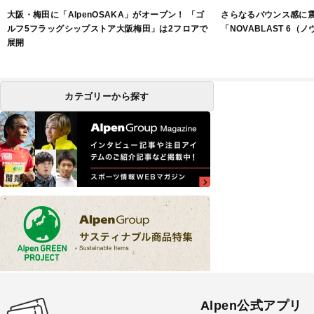
大阪・梅田に「AlpenOSAKA」がオープン！ 「ゴ
さらなるバウンス感に
ルフ5フラッグシップストア大阪梅田」は2フロアで
「NOVABLAST 6（
展開
カテゴリーから探す
Alpen公式アプリ