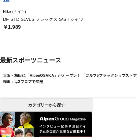
Nike (ナイキ)
DF STD SLVLS フレックス S/S Tシャツ
￥1,989
最新スポーツニュース
大阪・梅田に「AlpenOSAKA」がオープン！ 「ゴルフ5フラッグシップスト
梅田」は2フロアで展開
カテゴリーから探す