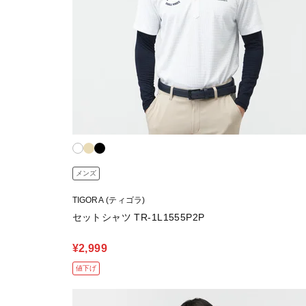
メンズ
TIGORA (ティゴラ)
セットシャツ TR-1L1555P2P
¥2,999
値下げ