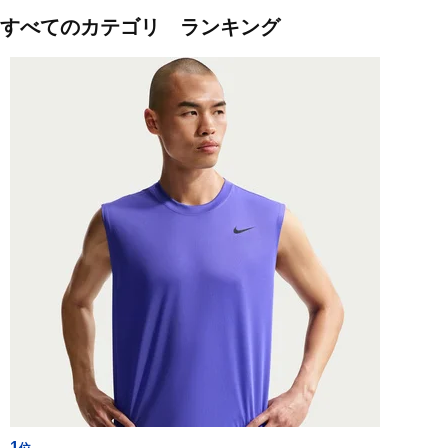
すべてのカテゴリ ランキング
1