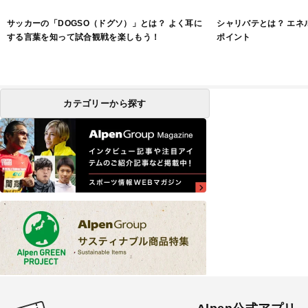
サッカーの「DOGSO（ドグソ）」とは？ よく耳に
シャリバテとは？ エネ
する言葉を知って試合観戦を楽しもう！
ポイント
カテゴリーから探す