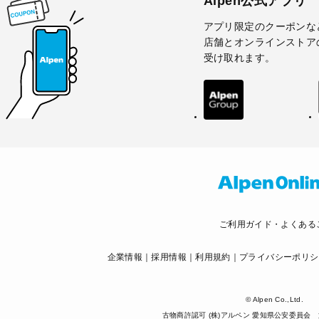
Alpen公式アプリ
アプリ限定のクーポンな
店舗とオンラインストア
受け取れます。
ご利用ガイド・よくある
企業情報
採用情報
利用規約
プライバシーポリシ
© Alpen Co.,Ltd.
古物商許認可 (株)アルペン 愛知県公安委員会 第5