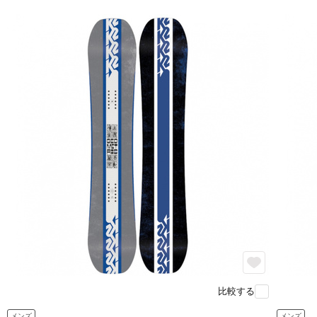
比較する
メンズ
メンズ