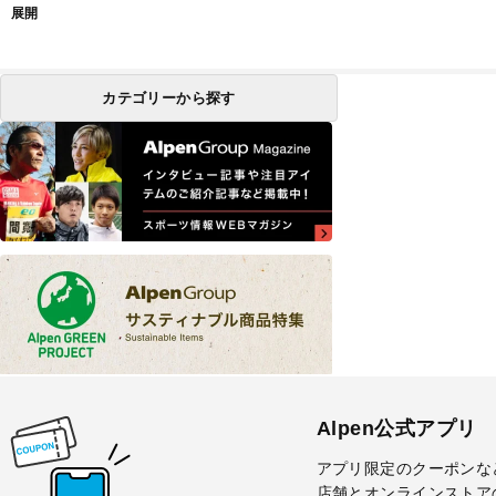
展開
カテゴリーから探す
Alpen公式アプリ
アプリ限定のクーポンな
店舗とオンラインストア