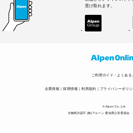
受け取れます。
ご利用ガイド・よくある
企業情報
採用情報
利用規約
プライバシーポリシ
© Alpen Co.,Ltd.
古物商許認可 (株)アルペン 愛知県公安委員会 第5