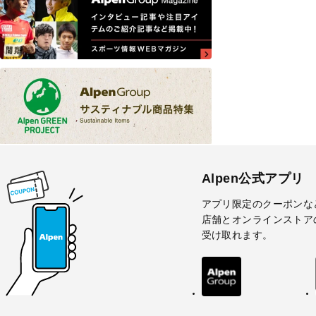
Alpen公式アプリ
アプリ限定のクーポンな
店舗とオンラインストア
受け取れます。