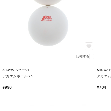
比較する
SHOWA (ショーワ)
SHOWA 
アカエムボールS.S
アカエム
¥990
¥704