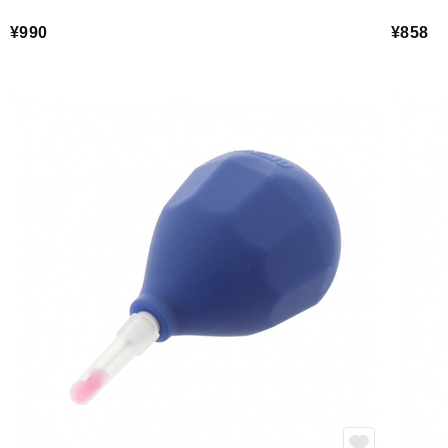
¥990
¥858