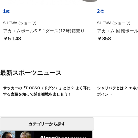
1
2
SHOWA (ショーワ)
SHOWA (ショーワ)
アカエムボールS.S 1ダース(12球)箱売り
アカエム 回転ボー
￥5,148
￥858
最新スポーツニュース
サッカーの「DOGSO（ドグソ）」とは？ よく耳に
シャリバテとは？ エネ
する言葉を知って試合観戦を楽しもう！
ポイント
カテゴリーから探す