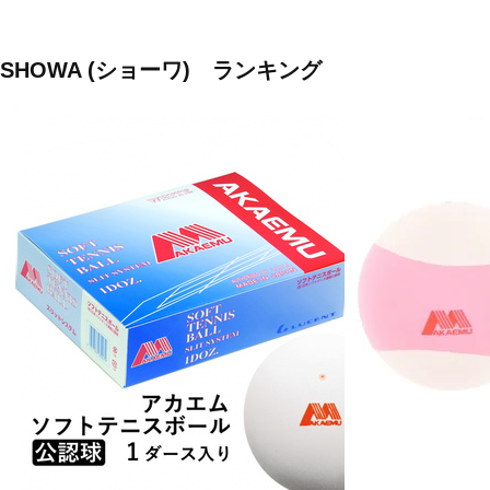
SHOWA (ショーワ) ランキング