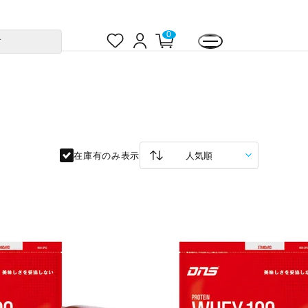
お
ロ
カ
0
す
気
グ
ー
に
イ
ト
入
ン
ペ
り
ー
ジ
在庫有のみ表示