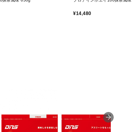
抹茶風味 630g
プロテインホエイ100抹茶風味 2
¥14,480