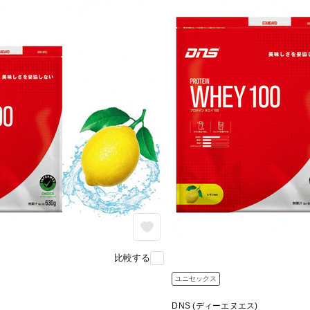
比較する
ユニセックス
DNS (ディーエヌエス)