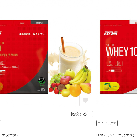
比較する
ユニセックス
ィーエヌエス)
DNS (ディーエヌエス)