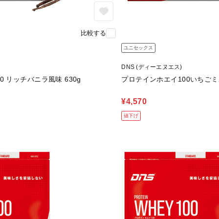
比較する
ユニセックス
DNS (ディーエヌエス)
 リッチバニラ風味 630g
プロテインホエイ100いちごミル
¥4,570
値下げ