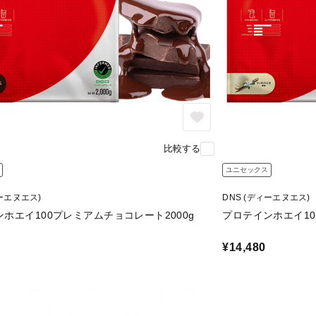
比較する
ユニセックス
ィーエヌエス)
DNS (ディーエヌエス)
ホエイ100プレミアムチョコレート2000g
プロテインホエイ10
¥14,480