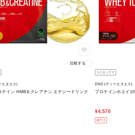
比較する
ユニセックス
ィーエヌエス)
DNS (ディーエヌエス)
ロテイン HMB＆クレアチン エナジードリンク
プロテインホエイ10
g
¥4,570
値下げ