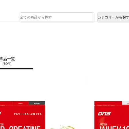
熊本県で発生した地震による影響について
商
カテゴリーから探
品
検
索
商品一覧
(39件)