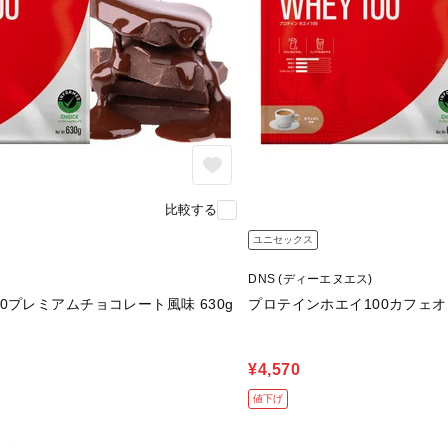
比較する
ユニセックス
DNS (ディーエヌエス)
0プレミアムチョコレート風味 630g
プロテインホエイ100カフェオレ
¥4,570
値下げ