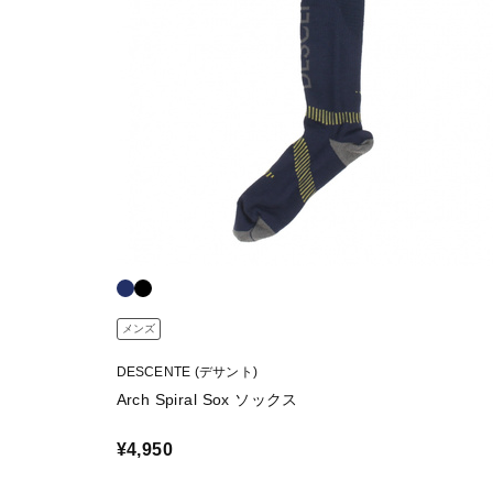
メンズ
DESCENTE (デサント)
Arch Spiral Sox ソックス
¥4,950