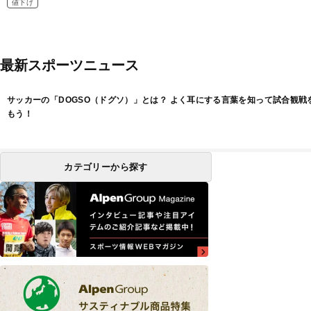
値下げ
最新スポーツニュース
サッカーの「DOGSO（ドグソ）」とは？ よく耳にする言葉を知って試合観戦
もう！
カテゴリーから探す