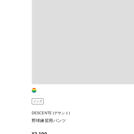
メンズ
DESCENTE (デサント)
野球練習用パンツ