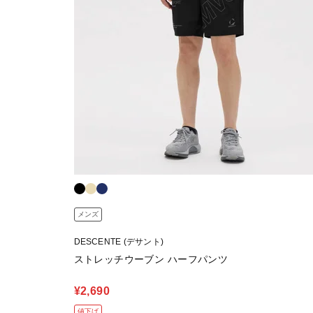
メンズ
DESCENTE (デサント)
ストレッチウーブン ハーフパンツ
¥2,690
値下げ