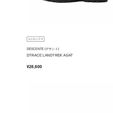
ユニセックス
DESCENTE (デサント)
DTRACE LANDTREK AGAT
¥28,600