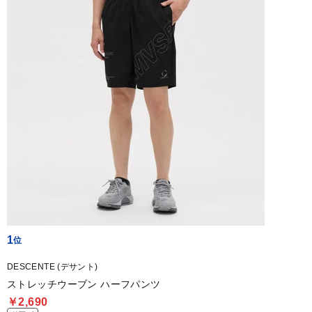
1
DESCENTE (デサント)
ストレッチウーブン ハーフパンツ
￥2,690