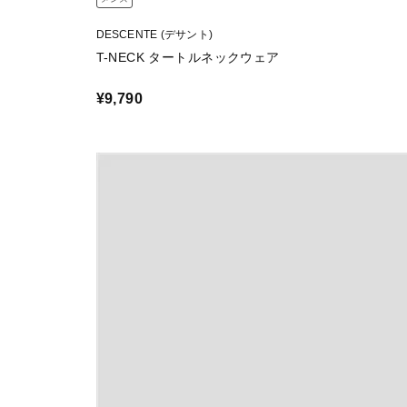
DESCENTE (デサント)
T-NECK タートルネックウェア
¥9,790