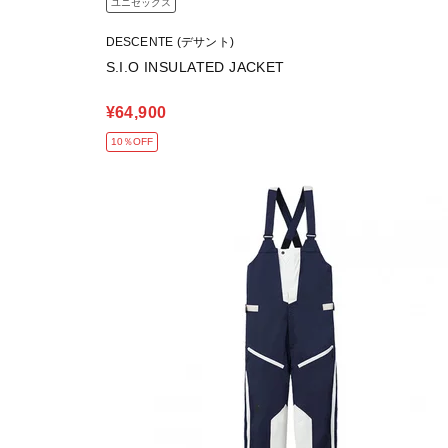
ユニセックス
DESCENTE (デサント)
S.I.O INSULATED JACKET
¥64,900
10％OFF