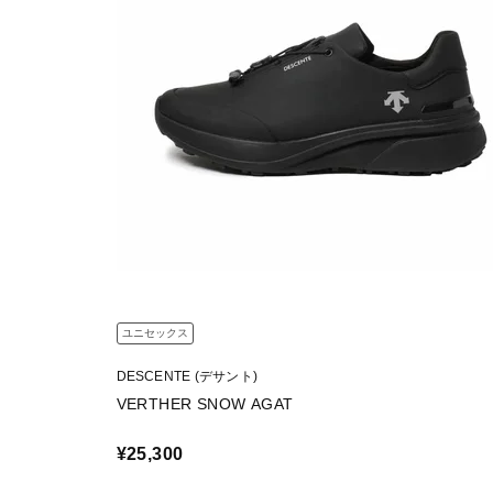
ユニセックス
DESCENTE (デサント)
VERTHER SNOW AGAT
¥25,300