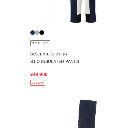
ユニセックス
DESCENTE (デサント)
S.I.O INSULATED PANTS
¥49,900
21％OFF