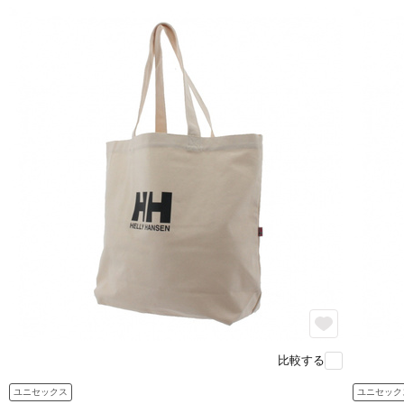
比較する
ユニセックス
ユニセック