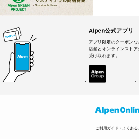
Alpen公式アプリ
アプリ限定のクーポンな
店舗とオンラインストア
受け取れます。
ご利用ガイド・よくある