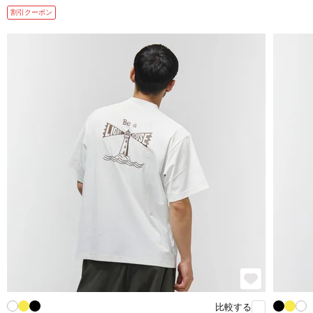
割引クーポン
比較する