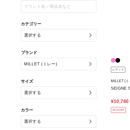
カテゴリー
ブランド
レディス
サイズ
MILLET (
SEIGNE 
¥10,780
カラー
30％OFF