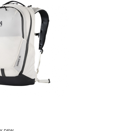
Y DEW