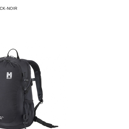
CK-NOIR