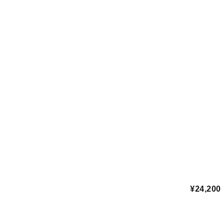
¥24,200