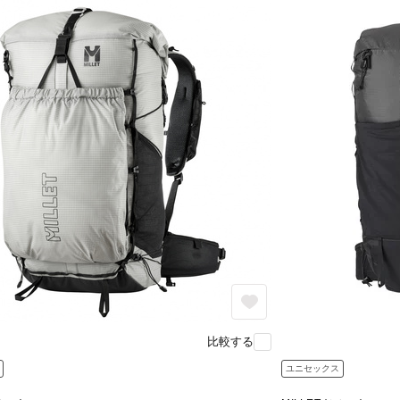
比較する
ユニセックス