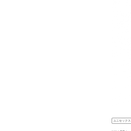
ユニセックス