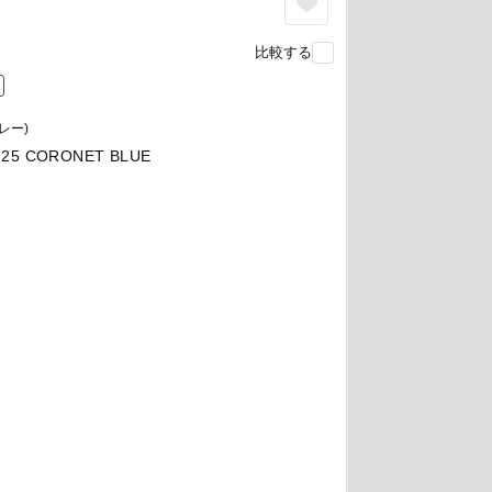
比較する
ミレー)
25 CORONET BLUE