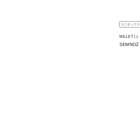
ユニセックス
MILLET (
SEMNOZ 