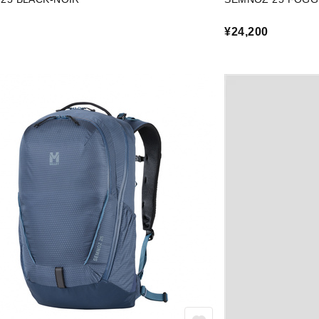
¥24,200