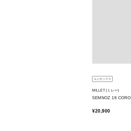
ユニセックス
MILLET (ミレー)
SEMNOZ 18 CORO
¥20,900