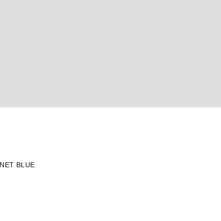
NET BLUE