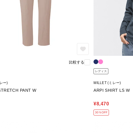
比較する
レディス
ミレー)
MILLET (ミレー)
STRETCH PANT W
ARPI SHIRT LS W
¥8,470
30％OFF