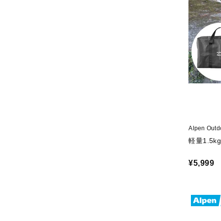
Alpen O
軽量1.5
¥5,999