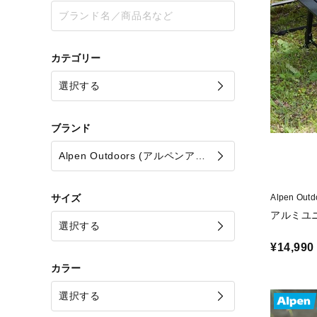
カテゴリー
ブランド
サイズ
Alpen O
アルミユ
¥14,990
カラー