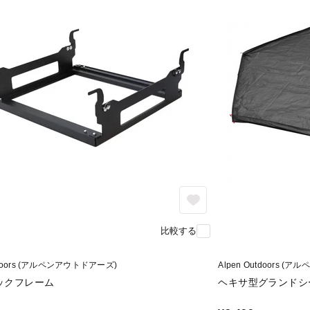
比較する
utdoors (アルペンアウトドアーズ)
Alpen Outdoors 
ックフレーム
ヘキサ型グランドシ