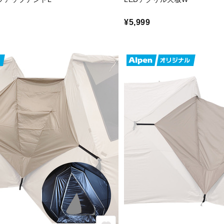
¥5,999