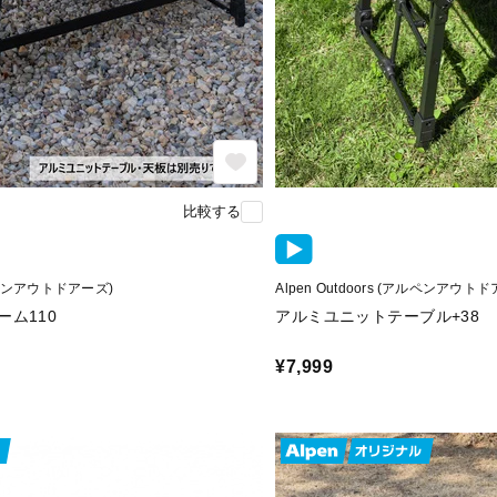
比較する
(アルペンアウトドアーズ)
Alpen Outdoors (アルペンアウト
ム110
アルミユニットテーブル+38
¥7,999