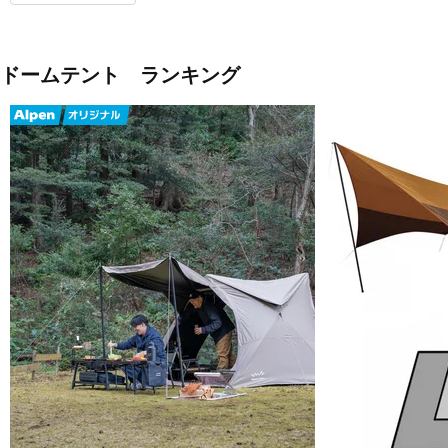
ドームテント ランキング