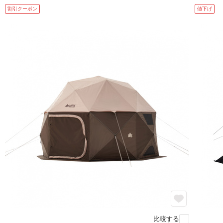
割引クーポン
値下げ
比較する