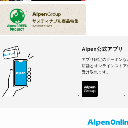
Alpen公式アプリ
アプリ限定のクーポンな
店舗とオンラインストア
受け取れます。