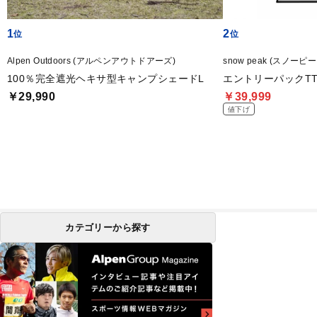
1
2
Alpen Outdoors (アルペンアウトドアーズ)
snow peak (スノーピー
100％完全遮光ヘキサ型キャンプシェードL
エントリーパックTT
￥29,990
￥39,999
値下げ
カテゴリーから探す