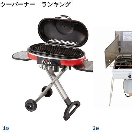
ツーバーナー ランキング
1
2