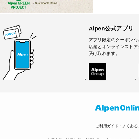
Alpen公式アプリ
アプリ限定のクーポンな
店舗とオンラインストア
受け取れます。
ご利用ガイド・よくある