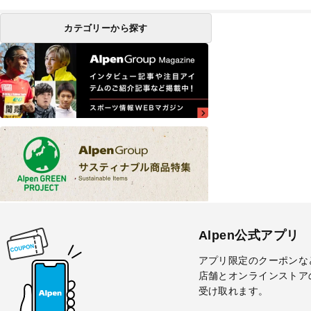
カテゴリーから探す
Alpen公式アプリ
アプリ限定のクーポンな
店舗とオンラインストア
受け取れます。