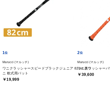
1
2
Marucci (マルッチ)
Marucci (マルッチ)
ワニクラッシャースピードブラックジュニア 82cm 黒ワ
ワニクラッシャーパワ
ニ 軟式用バット
￥39,600
￥19,999