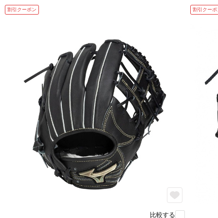
割引クーポン
割引クーポ
比較する