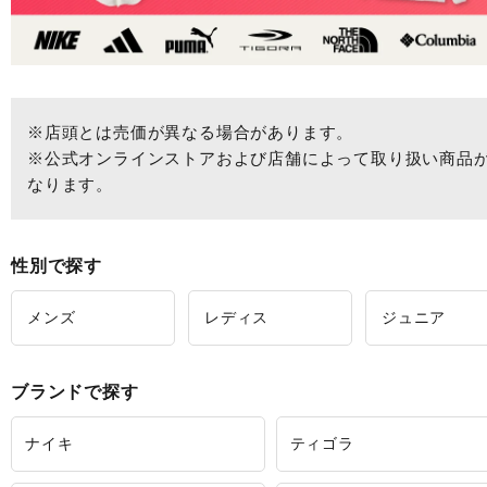
※店頭とは売価が異なる場合があります。
※公式オンラインストアおよび店舗によって取り扱い商品
なります。
性別で探す
メンズ
レディス
ジュニア
ブランドで探す
ナイキ
ティゴラ