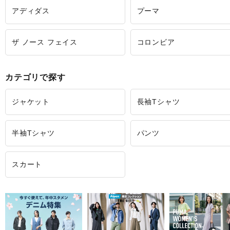
アディダス
プーマ
ザ ノース フェイス
コロンビア
カテゴリで探す
ジャケット
長袖Tシャツ
半袖Tシャツ
パンツ
スカート