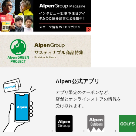
Alpen公式アプリ
アプリ限定のクーポンなど、
店舗とオンラインストアの情報を
受け取れます。