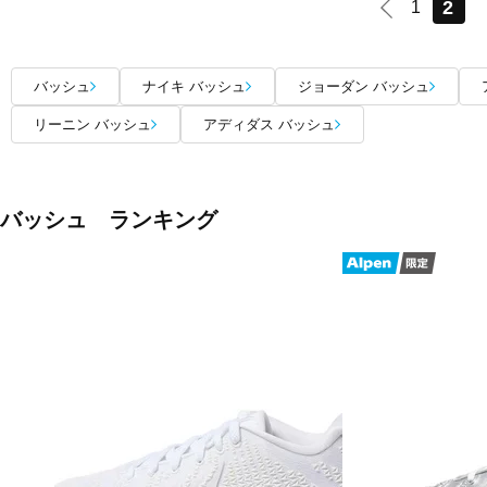
2
1
バッシュ
ナイキ バッシュ
ジョーダン バッシュ
リーニン バッシュ
アディダス バッシュ
バッシュ ランキング