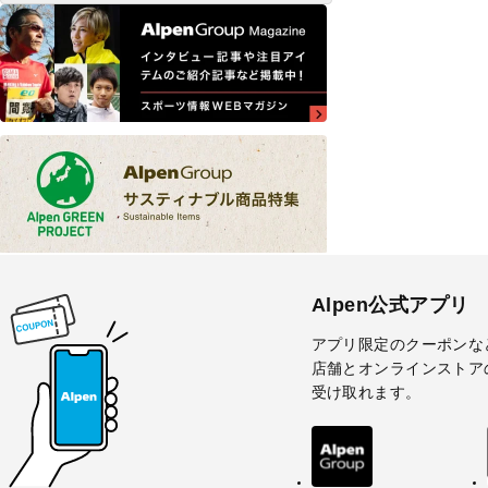
Alpen公式アプリ
アプリ限定のクーポンな
店舗とオンラインストア
受け取れます。