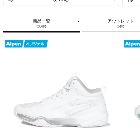
商品一覧
アウトレット
(30件)
(5件)