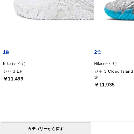
1
2
Nike (ナイキ)
Nike (ナイキ)
ジャ 3 EP
ジャ 3 Cloud Is
定
￥11,499
￥11,935
カテゴリーから探す