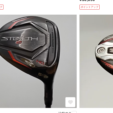
プ
ポイントアップ