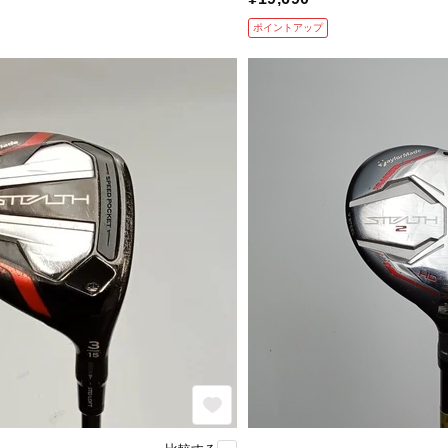
ポイントアップ