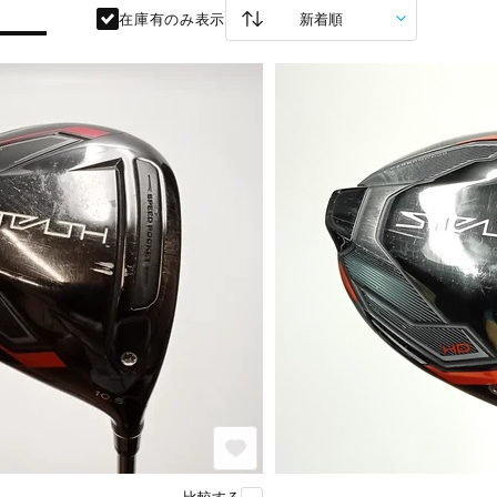
在庫有のみ表示