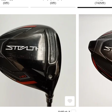
(0件)
(0件)
(7425件)