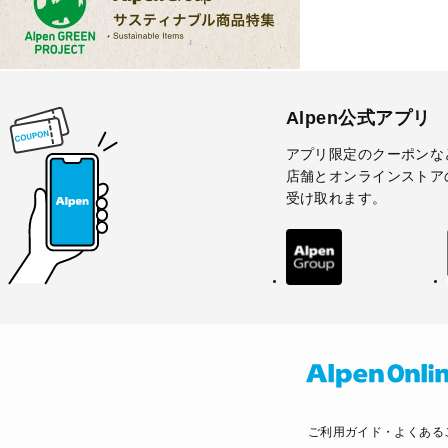
Alpen公式アプリ
アプリ限定のクーポンな
店舗とオンラインストア
受け取れます。
ご利用ガイド・よくある