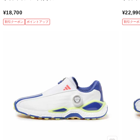
¥18,700
¥22,99
割引クーポン
ポイントアップ
割引クーポ