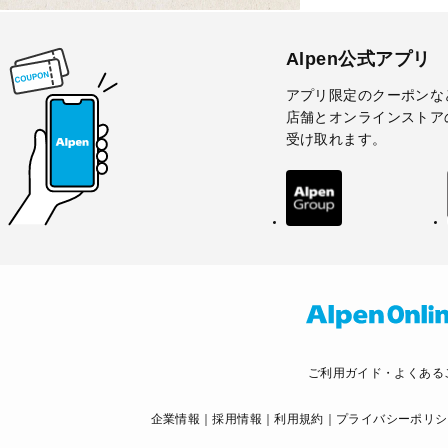
Alpen公式アプリ
アプリ限定のクーポンな
店舗とオンラインストア
受け取れます。
ご利用ガイド・よくある
企業情報
採用情報
利用規約
プライバシーポリシ