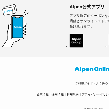
Alpen公式アプリ
アプリ限定のクーポンな
店舗とオンラインストア
受け取れます。
ご利用ガイド・よくある
企業情報
採用情報
利用規約
プライバシーポリシ
© Alpen Co.,Ltd.