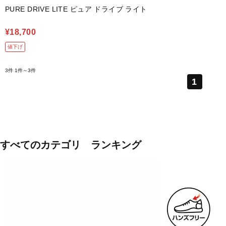
PURE DRIVE LITE ピュア ドライブ ライト
¥18,700
値下げ
3件
1件～3件
1
すべてのカテゴリ ランキング