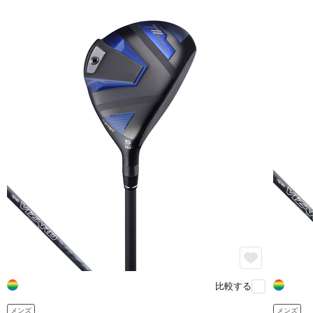
比較する
メンズ
メンズ