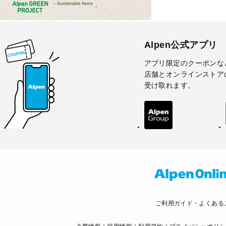
Alpen公式アプリ
アプリ限定のクーポンな
店舗とオンラインストア
受け取れます。
ご利用ガイド・よくある