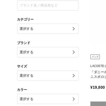
カテゴリー
ブランド
メンズ
サイズ
LACOSTE
『ダニー
ニスポロ
¥19,800
カラー