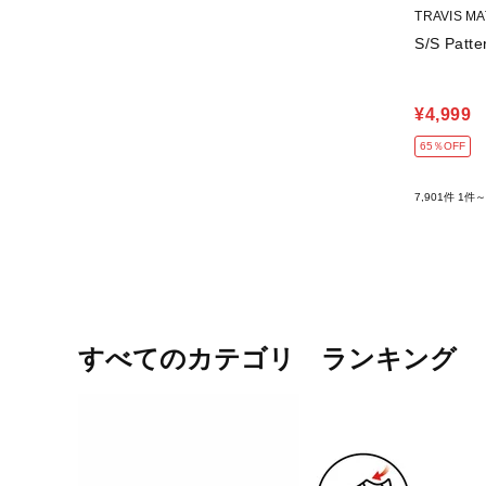
TRAVIS 
S/S Patte
¥4,999
65％OFF
7,901件
1件～
すべてのカテゴリ ランキング