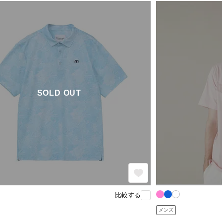
SOLD OUT
比較する
メンズ