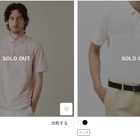
SOLD OUT
SOLD 
比較する
メンズ