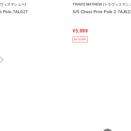
(トラヴィスマシュー)
TRAVIS MATHEW (トラヴィスマシ
t Polo 7AL027
S/S Chest Print Polo 2 7AJ02
¥5,999
54％OFF