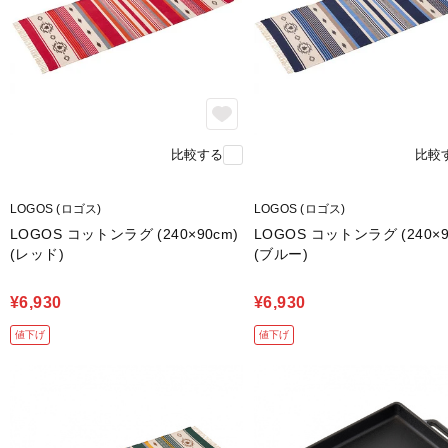
比較する
比較
LOGOS (ロゴス)
LOGOS (ロゴス)
LOGOS コットンラグ (240×90cm)
LOGOS コットンラグ (240×9
(レッド)
(ブルー)
¥6,930
¥6,930
値下げ
値下げ