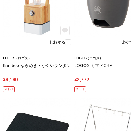
比較する
比較
LOGOS (ロゴス)
LOGOS (ロゴス)
Bamboo ゆらめき・かぐやランタン
LOGOS カマドCHA
¥6,160
¥2,772
値下げ
値下げ