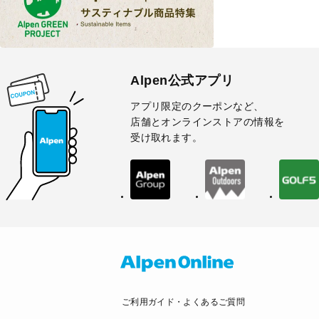
Alpen公式アプリ
アプリ限定のクーポンなど、
店舗とオンラインストアの情報を
受け取れます。
ご利用ガイド・よくあるご質問