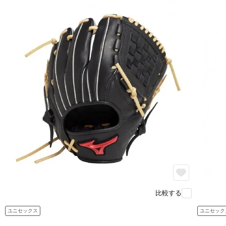
比較する
ユニセックス
ユニセック