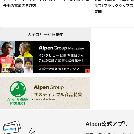
外用の電源の選び方
ルフ5フラッグシップス
展開
カテゴリーから探す
Alpen公式アプリ