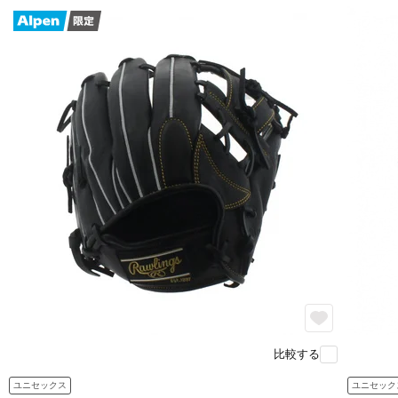
比較する
ユニセックス
ユニセック