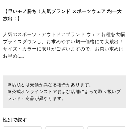
【早いモノ勝ち！人気ブランド スポーツウェア 均一大
放出！】
人気のスポーツ・アウトドアブランド ウェア各種を大幅
プライスダウンし、お求めやすい均一価格にて大放出！
サイズ・カラーに限りがございますので、お買い求めは
お早めに。
※店頭とは売価が異なる場合があります。
※公式オンラインストアおよび店舗によって取り扱いブ
ランド・商品が異なります。
性別で探す