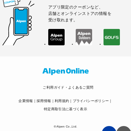
アプリ限定のクーポンなど、
店舗とオンラインストアの情報を
受け取れます。
ご利用ガイド・よくあるご質問
企業情報
採用情報
利用規約
プライバシーポリシー
特定商取引法に基づく表示
© Alpen Co.,Ltd.