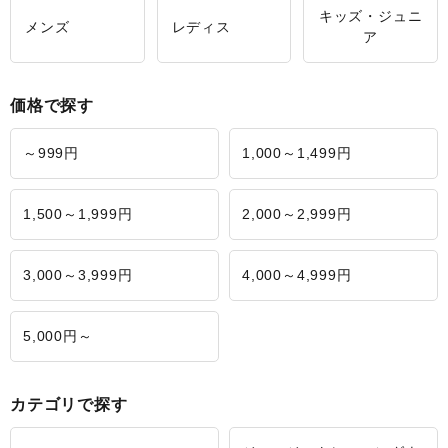
キッズ・ジュニ
メンズ
レディス
ア
価格で探す
～999円
1,000～1,499円
1,500～1,999円
2,000～2,999円
3,000～3,999円
4,000～4,999円
5,000円～
カテゴリで探す