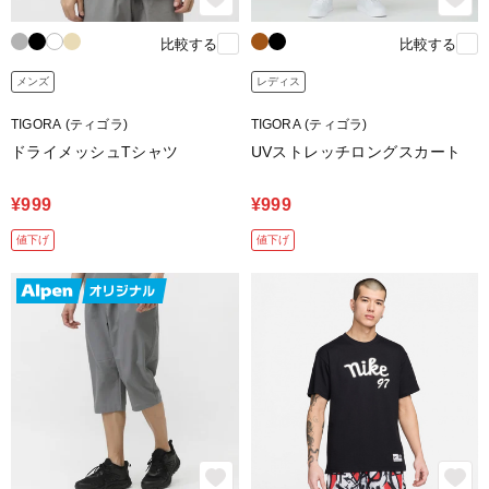
比較する
比較する
メンズ
レディス
TIGORA (ティゴラ)
TIGORA (ティゴラ)
ドライメッシュTシャツ
UVストレッチロングスカート
¥999
¥999
値下げ
値下げ