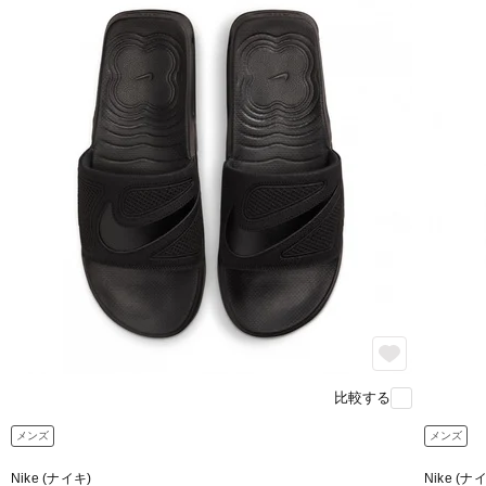
比較する
メンズ
メンズ
Nike (ナイキ)
Nike (ナ