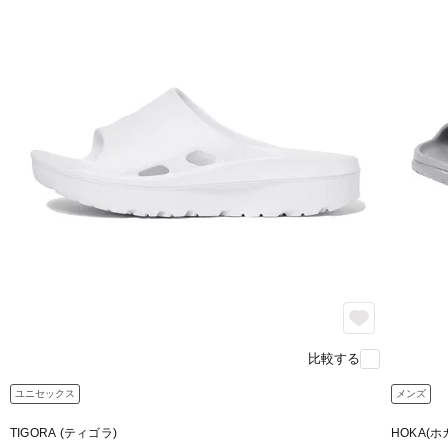
比較する
ユニセックス
メンズ
TIGORA (ティゴラ)
HOKA(ホ