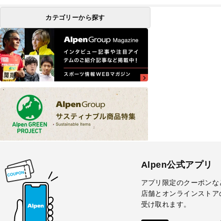
カテゴリーから探す
Alpen公式アプリ
アプリ限定のクーポンな
店舗とオンラインストア
受け取れます。