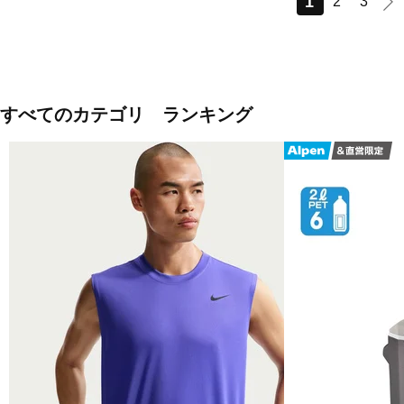
1
2
3
すべてのカテゴリ ランキング