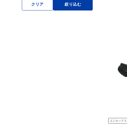
クリア
絞り込む
ユニセックス