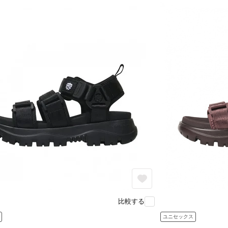
比較する
ユニセックス