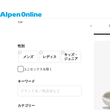
Alpen
TOP
Online
性別
キッズ・
メンズ
レディス
ジュニア
ユニセックスを除く
キーワード
カテゴリー