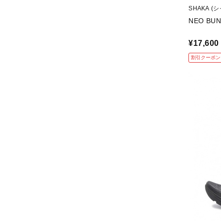
SHAKA (
NEO BUN
¥17,600
割引クーポン