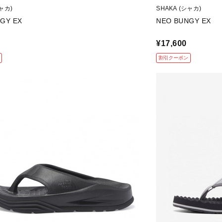
シャカ)
SHAKA (シャカ)
GY EX
NEO BUNGY EX
¥17,600
割引クーポン