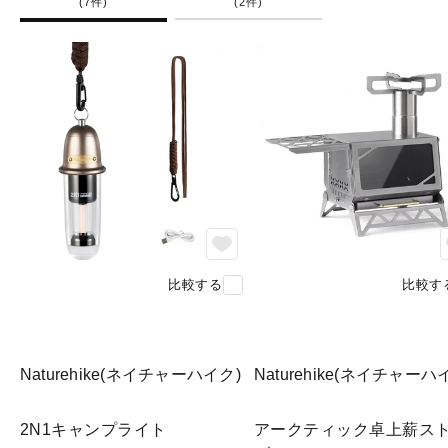
(7件)
(2件)
比較する
比較す
Naturehike(ネイチャーハイク)
Naturehike(ネイチャーハ
2N1キャンプライト
アークティック卓上薪ス