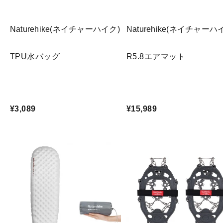
Naturehike(ネイチャーハイク)
Naturehike(ネイチャーハ
TPU水バッグ
R5.8エアマット
¥3,089
¥15,989