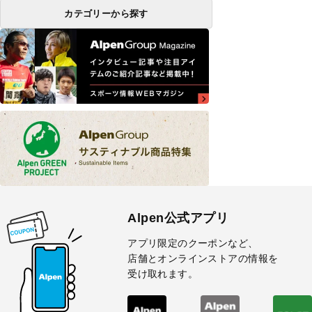
カテゴリーから探す
Alpen公式アプリ
アプリ限定のクーポンなど、
店舗とオンラインストアの情報を
受け取れます。