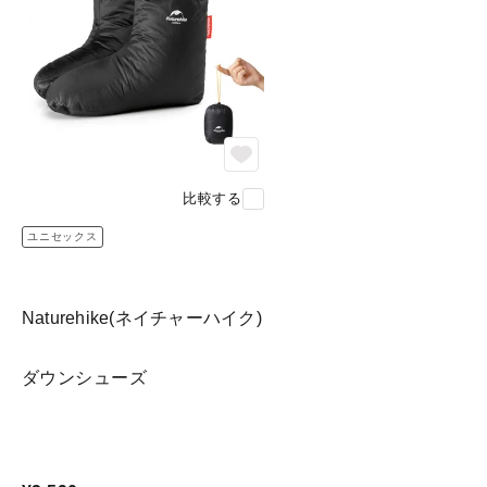
比較する
ユニセックス
Naturehike(ネイチャーハイク)
ダウンシューズ