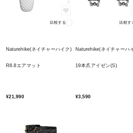
比較する
比較す
Naturehike(ネイチャーハイク)
Naturehike(ネイチャーハ
R8.8エアマット
19本爪アイゼン(S)
¥21,990
¥3,590