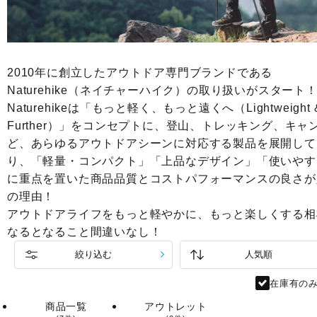
2010年に創立したアウトドア専門ブランドである
Naturehike（ネイチャーハイク）の取り扱いがスタート
Naturehikeは「もっと軽く、もっと遠くへ（Lightweight 
Further）」をコンセプトに、登山、トレッキング、キャ
ど、あらゆるアウトドアシーンに対応する製品を展開して
り、「軽量・コンパクト」「上品なデザイン」「使いやす
に重点を置いた商品品質とコストパフォーマンスの良さが
の理由！
アウトドアライフをもっと軽やかに、もっと楽しくする相
なるとなること間違いなし！
絞り込む
在庫有の
商品一覧
アウトレット